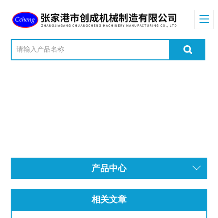
产品中心
相关文章