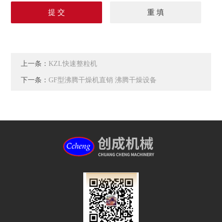
上一条：
KZL快速整粒机
下一条：
GF型沸腾干燥机直销 沸腾干燥设备