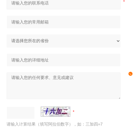
请输入计算结果（填写阿拉伯数字），如：三加四=7