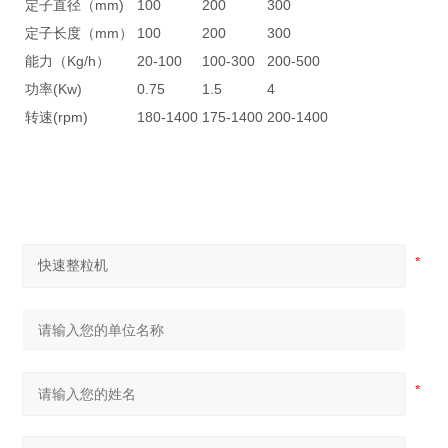
定子直径（mm)
100
200
300
定子长度（mm）
100
200
300
能力（Kg/h）
20-100
100-300
200-500
功率(Kw)
0.75
1.5
4
转速(rpm)
180-1400
175-1400
200-1400