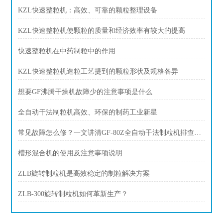
KZL快速整粒机：高效、可靠的颗粒整理设备
KZL快速整粒机使颗粒的质量和经济效率有较大的提高
快速整粒机在中药制粒中的作用
KZL快速整粒机造粒工艺提到的颗粒形状及规格各异
想要GF沸腾干燥机故障少的注意事项是什么
全自动干法制粒机高效、环保的制药工业新星
常见故障怎么修？一文讲清GF-80Z全自动干法制粒机排查思路
槽形混合机的使用及注意事项说明
ZLB旋转制粒机是高效稳定的制粒解决方案
ZLB-300旋转制粒机如何革新生产？