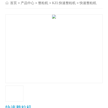
>
>
>
> 快速整粒机
首页
产品中心
整粒机
KZL快速整粒机
快速整粒机