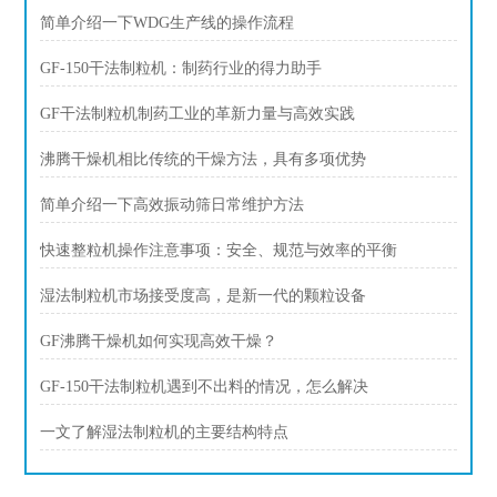
简单介绍一下WDG生产线的操作流程
GF-150干法制粒机：制药行业的得力助手
GF干法制粒机制药工业的革新力量与高效实践
沸腾干燥机相比传统的干燥方法，具有多项优势
简单介绍一下高效振动筛日常维护方法
快速整粒机操作注意事项：安全、规范与效率的平衡
湿法制粒机市场接受度高，是新一代的颗粒设备
GF沸腾干燥机如何实现高效干燥？
GF-150干法制粒机遇到不出料的情况，怎么解决
一文了解湿法制粒机的主要结构特点