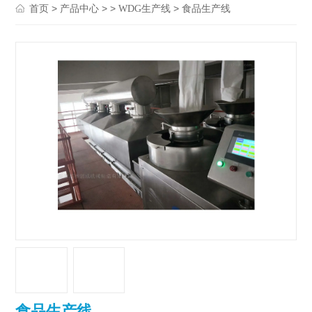
>
> >
> 食品生产线
首页
产品中心
WDG生产线
食品生产线