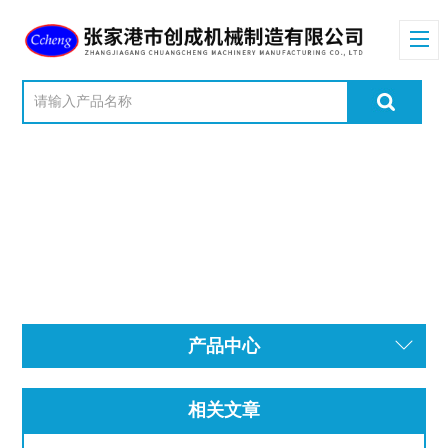
产品中心
相关文章