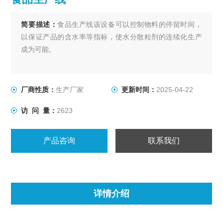
简要描述：
食品生产线该设备可以控制物料的停留时间，
以保证产品的含水率等指标，使水分散粒剂的连续化生产
成为可能。
厂商性质：
生产厂家
更新时间：
2025-04-22
访 问 量：
2623
产品咨询
联系我们
详情介绍