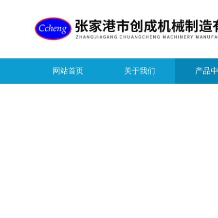
网站首页
关于我们
产品