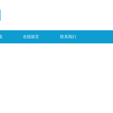
载
在线留言
联系我们