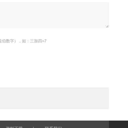
拉伯数字），如：三加四=7