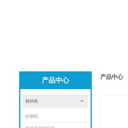
产品中心
产品中心
粉碎机
砂磨机