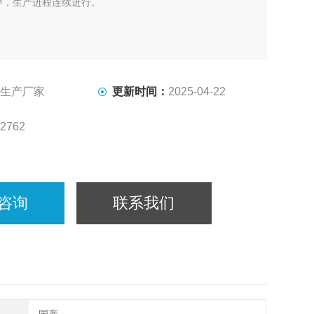
碎，生产进程连续进行。
生产厂家
更新时间：
2025-04-22
2762
咨询
联系我们