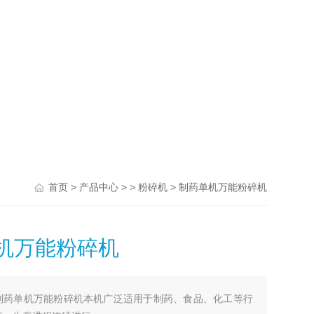
>
> >
> 制药单机万能粉碎机
首页
产品中心
粉碎机
机万能粉碎机
制药单机万能粉碎机本机广泛适用于制药、食品、化工等行