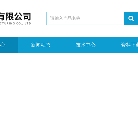
中心
新闻动态
技术中心
资料下