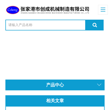
产品中心
相关文章