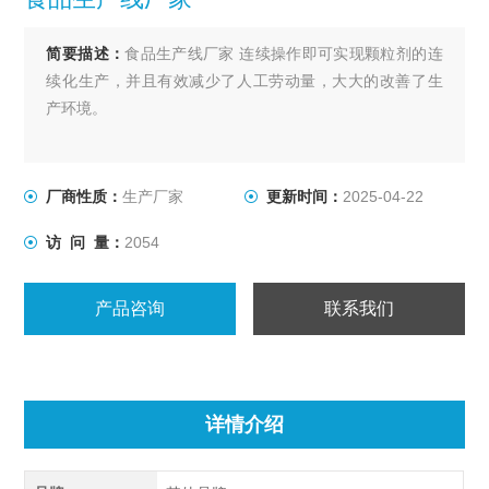
简要描述：
食品生产线厂家 连续操作即可实现颗粒剂的连
续化生产，并且有效减少了人工劳动量，大大的改善了生
产环境。
厂商性质：
生产厂家
更新时间：
2025-04-22
访 问 量：
2054
产品咨询
联系我们
详情介绍