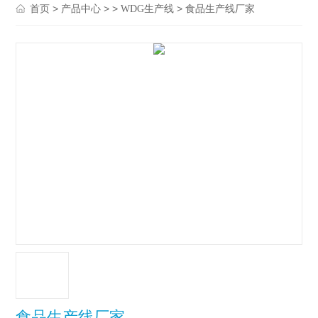
>
> >
> 食品生产线厂家
首页
产品中心
WDG生产线
食品生产线厂家