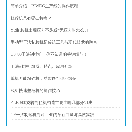
简单介绍一下WDG生产线的操作流程
粗碎机具有哪些特点？
YB制粒机出现压力不足或*无压力时怎么办
手动型干法制粒机是传统工艺与现代技术的融合
GF-80干法制粒机：你不知道的关键细节！
干法制粒机组成、特点、应用介绍
单机万能粉碎机，功能多到你不敢信
浅析快速整粒机的操作技巧
ZLB-500旋转制粒机构造主要由哪几部分组成
GF干法制粒机制药工业的革新力量与高效实践