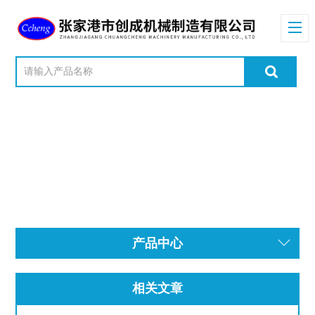
产品中心
相关文章