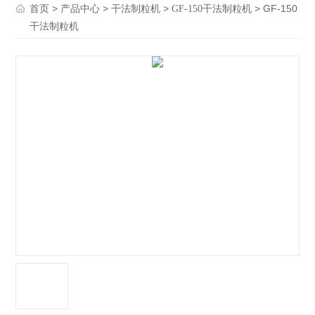
>
>
>
> GF-150
首页
产品中心
干法制粒机
GF-150干法制粒机
干法制粒机