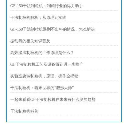
GF-150干法制粒机：制药行业的得力助手
干法制粒机解析：从原理到实践
GF-150干法制粒机遇到不出料的情况，怎么解决
振动筛的相关知识普及
高效湿法制粒机的工作原理是什么？
GF干法制粒机工艺及设备得到进一步推广
实验室旋转制粒机，原理、操作全揭秘
干法制粒机：粉末世界的“塑形大师”
一起来看看GF干法制粒机在未来有什么发展趋势
干法制粒机科普