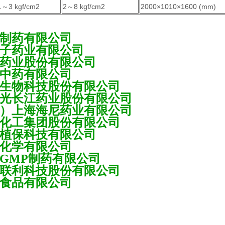
1～3 kgf/cm2
2～8 kgf/cm2
2000×1010×1600 (mm)
制药有限公司
子药业有限公司
药业股份有限公司
中药有限公司
生物科技股份有限公司
光长江药业股份有限公司
）上海海尼药业有限公司
化工集团股份有限公司
植保科技有限公司
化学有限公司
GMP制药有限公司
联利科技股份有限公司
食品有限公司