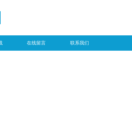
载
在线留言
联系我们