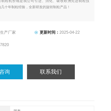
0旋转制粒机价格是我公司引进、消化、吸收欧洲先进制粒技
内几十年制粒经验，全新研发的旋转制粒产品！
生产厂家
更新时间：
2025-04-22
7820
咨询
联系我们