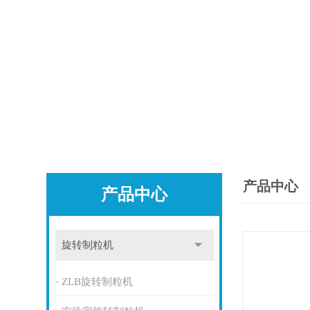
产品中心
产品中心
旋转制粒机
ZLB旋转制粒机