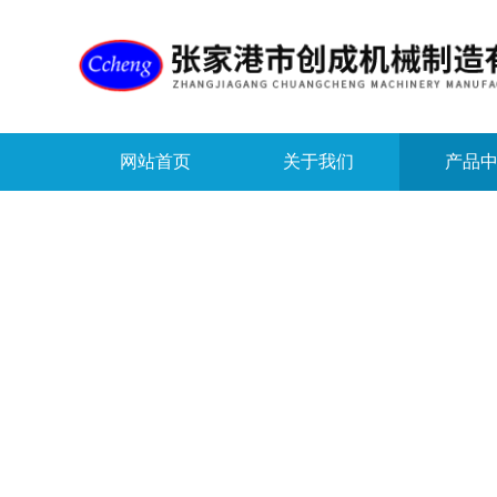
网站首页
关于我们
产品