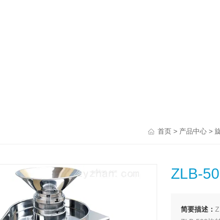
>
>
首页
产品中心
ZLB-
简要描述：