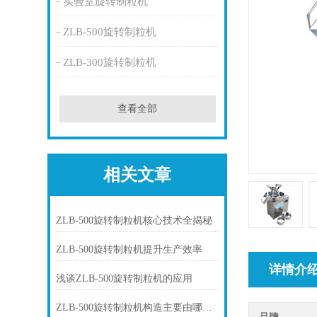
实验室旋转制粒机
ZLB-500旋转制粒机
ZLB-300旋转制粒机
查看全部
相关文章
ZLB-500旋转制粒机核心技术全揭秘
ZLB-500旋转制粒机提升生产效率
详情介
浅谈ZLB-500旋转制粒机的应用
ZLB-500旋转制粒机构造主要由哪几部分组成