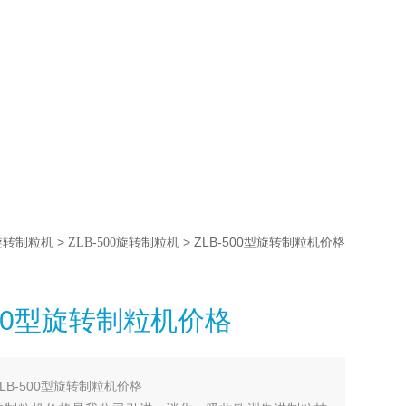
>
> ZLB-500型旋转制粒机价格
旋转制粒机
ZLB-500旋转制粒机
500型旋转制粒机价格
ZLB-500型旋转制粒机价格