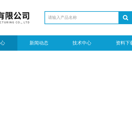
中心
新闻动态
技术中心
资料下