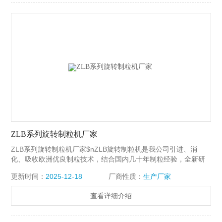
ZLB系列旋转制粒机厂家
ZLB系列旋转制粒机厂家$nZLB旋转制粒机是我公司引进、消
化、吸收欧洲优良制粒技术，结合国内几十年制粒经验，全新研
发的旋转制粒产品！
更新时间：
2025-12-18
厂商性质：
生产厂家
查看详细介绍