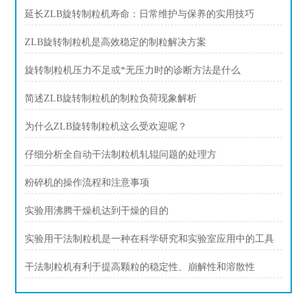
延长ZLB旋转制粒机寿命：日常维护与保养的实用技巧
ZLB旋转制粒机是高效稳定的制粒解决方案
旋转制粒机压力不足或*无压力时的诊断方法是什么
简述ZLB旋转制粒机的制粒负荷现象解析
为什么ZLB旋转制粒机这么受欢迎呢？
仔细分析全自动干法制粒机轧辊问题的处理方
粉碎机的操作流程和注意事项
实验用沸腾干燥机达到干燥的目的
实验用干法制粒机是一种在科学研究和实验室应用中的工具
干法制粒机有利于提高颗粒的稳定性、崩解性和溶散性