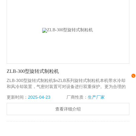
ZLB-300型旋转式制粒机
ZLB-300型旋转式制粒机$nZLB系列旋转式制粒机本机带水冷却
和风冷却装置，气密封装置可对设备进行双重保护。更为合理的
构造确保即使旋转轴密封损坏也不对减速机造成损坏。
更新时间：
2025-04-23
厂商性质：
生产厂家
查看详细介绍