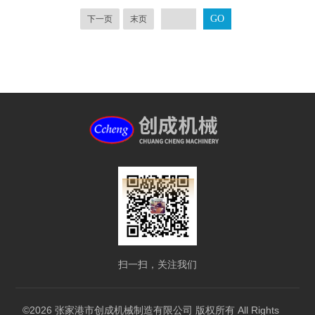
下一页
末页
扫一扫，关注我们
©2026 张家港市创成机械制造有限公司 版权所有 All Rights