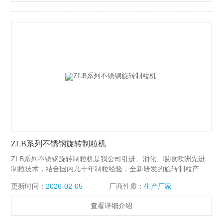
ZLB系列不锈钢旋转制粒机
ZLB系列不锈钢旋转制粒机是我公司引进、消化、吸收欧洲先进
制粒技术，结合国内几十年制粒经验，全新研发的旋转制粒产
品！
更新时间：
2026-02-05
厂商性质：
生产厂家
查看详细介绍