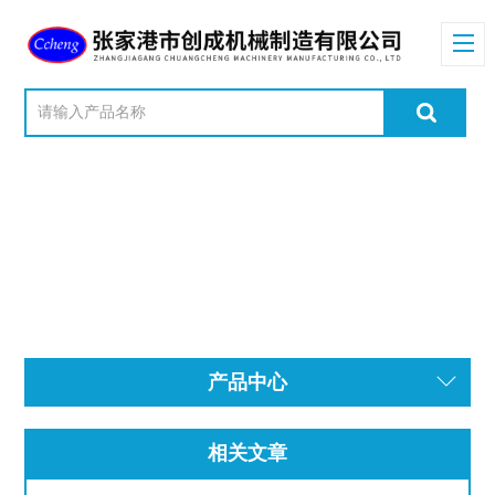
产品中心
相关文章