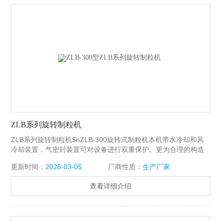
ZLB系列旋转制粒机
ZLB系列旋转制粒机$nZLB-300旋转式制粒机本机带水冷却和风
冷却装置，气密封装置可对设备进行双重保护。更为合理的构造
确保即使旋转轴密封损坏也不对减速机造成损坏。
更新时间：
2026-03-05
厂商性质：
生产厂家
查看详细介绍