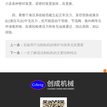
小及各种密封装置。若密封装置损坏，应更换。
四、看整个液压系统能否建立起正常压力。某些管路或液压
缸(液压马达)中无压力，也可能是由于管路、节流阀、换向阀等元
件堵塞所致。应逐段检查压力和有无油液通过，找出原因，加以
排除。
上一条：
实验用干法制粒机的维护与保养尤其重要
下一条：
一文了解湿法制粒机的主要结构特点