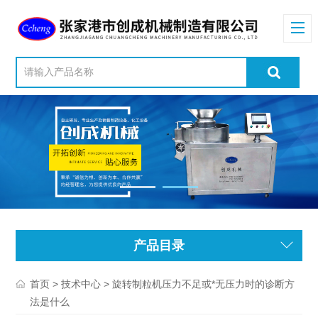
产品目录
>
> 旋转制粒机压力不足或*无压力时的诊断方
首页
技术中心
法是什么