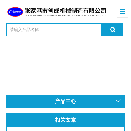
产品中心
相关文章