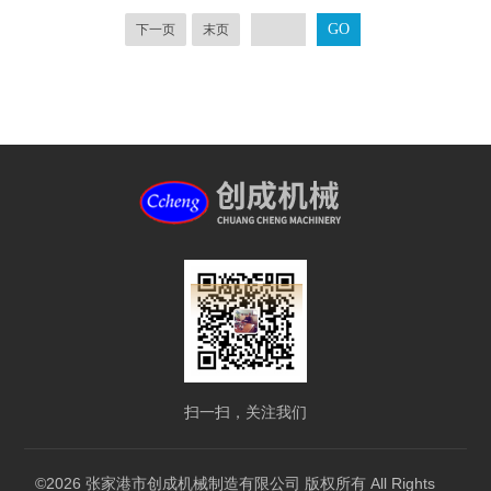
下一页
末页
扫一扫，关注我们
©2026 张家港市创成机械制造有限公司 版权所有 All Rights