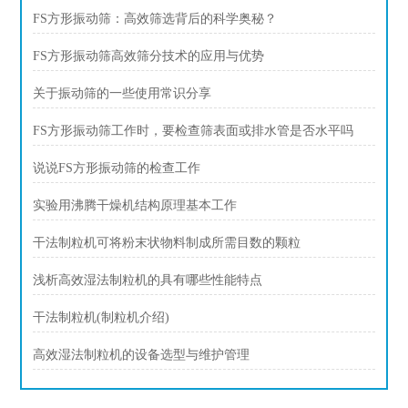
FS方形振动筛：高效筛选背后的科学奥秘？
FS方形振动筛高效筛分技术的应用与优势
关于振动筛的一些使用常识分享
FS方形振动筛工作时，要检查筛表面或排水管是否水平吗
说说FS方形振动筛的检查工作
实验用沸腾干燥机结构原理基本工作
干法制粒机可将粉末状物料制成所需目数的颗粒
浅析高效湿法制粒机的具有哪些性能特点
干法制粒机(制粒机介绍)
高效湿法制粒机的设备选型与维护管理