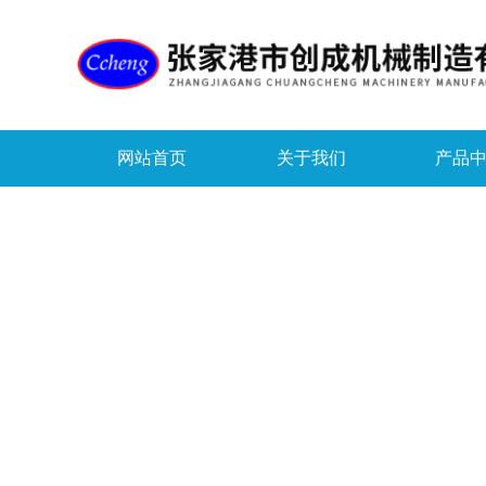
网站首页
关于我们
产品