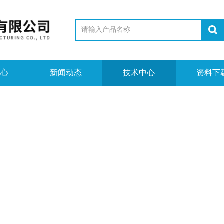
中心
新闻动态
技术中心
资料下