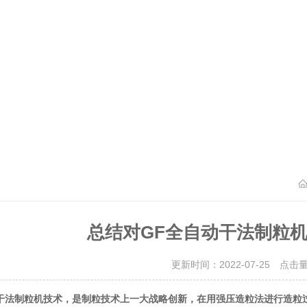
总结对GF全自动干法制粒
更新时间：2022-07-25 点击
技术，是制粒技术上一大战略创新，在用强压造粒法进行造粒
干法制粒机