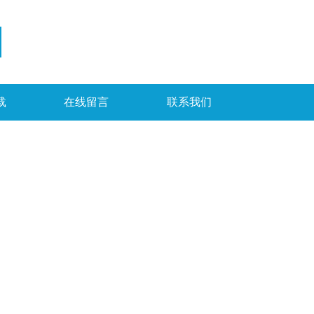
载
在线留言
联系我们