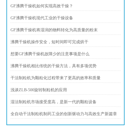
GF沸腾干燥机如何实现高效干燥？
GF沸腾干燥机现代工业的干燥设备
GF沸腾干燥机将湿润的物料转化为高质量的粉末
沸腾干燥机操作安全，短时间即可完成烘干
想要GF沸腾干燥机故障少的注意事项是什么
沸腾干燥机相比传统的干燥方法，具有多项优势
干法制粒机为颗粒化过程带来了更高的效率和质量
浅谈ZLB-500旋转制粒机的应用
湿法制粒机市场接受度高，是新一代的颗粒设备
全自动干法制粒机制药工业的创新驱动力与高效生产新篇章