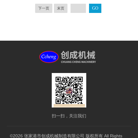
下一页
末页
扫一扫，关注我们
©2026 张家港市创成机械制造有限公司 版权所有 All Rights