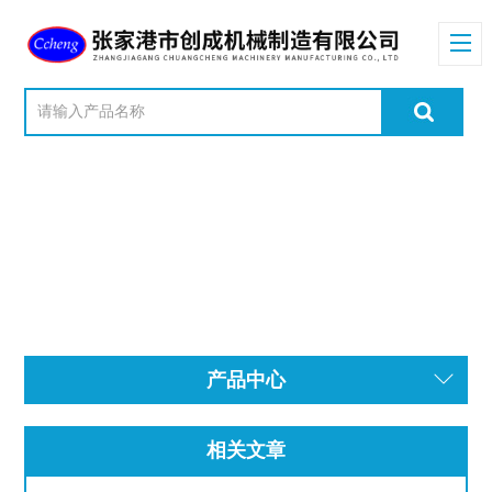
产品中心
相关文章