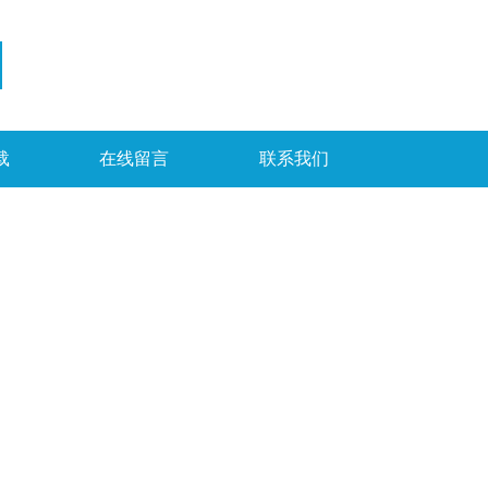
载
在线留言
联系我们