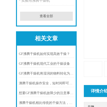
实验用沸腾干燥机
查看全部
相关文章
GF沸腾干燥机如何实现高效干燥？
GF沸腾干燥机现代工业的干燥设备
GF沸腾干燥机将湿润的物料转化为高质量的粉末
沸腾干燥机操作安全，短时间即可完成烘干
详情介
想要GF沸腾干燥机故障少的注意事项是什么
沸腾干燥机相比传统的干燥方法，具有多项优势