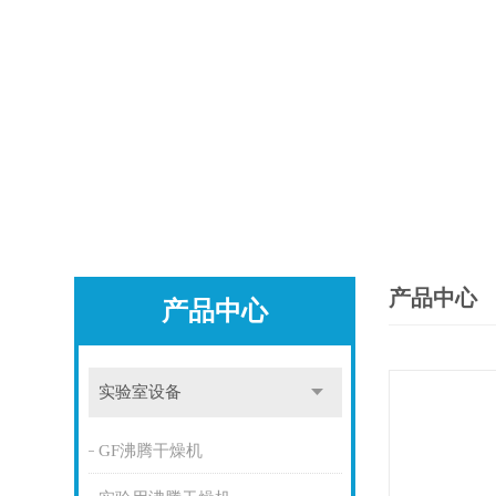
产品中心
产品中心
实验室设备
GF沸腾干燥机