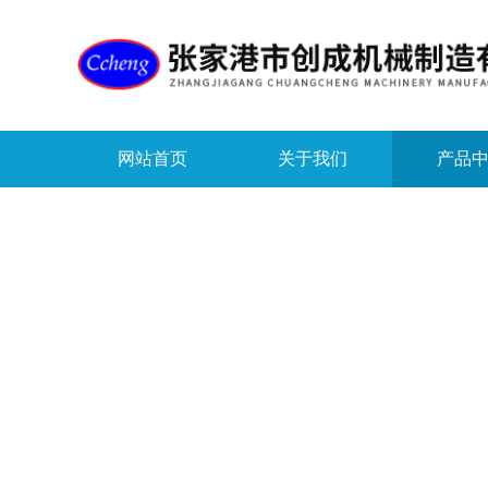
网站首页
关于我们
产品