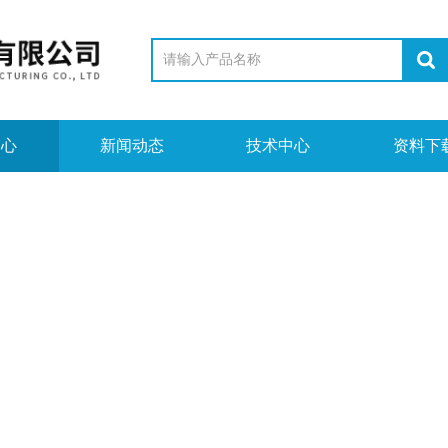
中心
新闻动态
技术中心
资料下