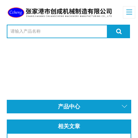
产品中心
相关文章