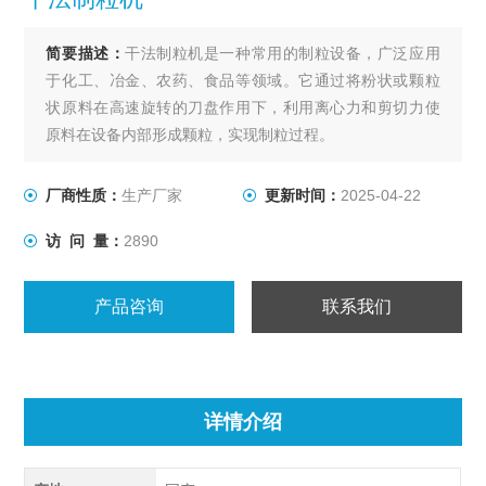
简要描述：
干法制粒机是一种常用的制粒设备，广泛应用
于化工、冶金、农药、食品等领域。它通过将粉状或颗粒
状原料在高速旋转的刀盘作用下，利用离心力和剪切力使
原料在设备内部形成颗粒，实现制粒过程。
厂商性质：
生产厂家
更新时间：
2025-04-22
访 问 量：
2890
产品咨询
联系我们
详情介绍