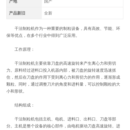
产地
国产
产品新旧
全新
干法制粒机作为一种重要的制粒设备，具有高效、节能、环
保等优点，在多个行业中得到广泛应用。
工作原理：
干法制粒机主要依靠刀盘的高速旋转来产生离心力和剪切
力。原料经过进料口投入机器内部，被刀盘的旋转速度迅速抓
住，然后在刀盘的作用下受到离心力和剪切力的作用，逐渐形成
颗粒。同时，通过调整刀片的角度和进料量，可以控制颗粒的大
小和形状。
结构组成：
干法制粒机包括主机、电机、进料口、出料口、刀盘等部
分。主机是整个设备的核心部件，由电机驱动刀盘高速旋转。进