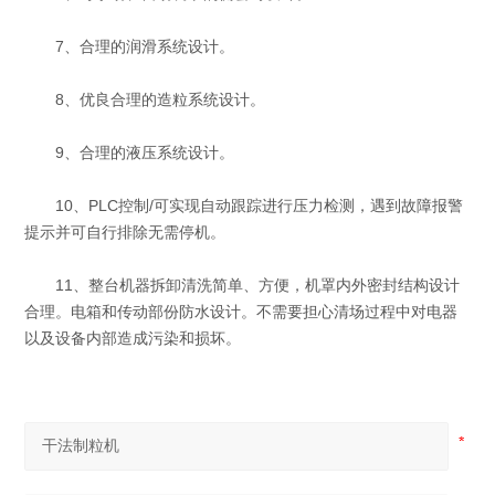
7、合理的润滑系统设计。
8、优良合理的造粒系统设计。
9、合理的液压系统设计。
10、PLC控制/可实现自动跟踪进行压力检测，遇到故障报警
提示并可自行排除无需停机。
11、整台机器拆卸清洗简单、方便，机罩内外密封结构设计
合理。电箱和传动部份防水设计。不需要担心清场过程中对电器
以及设备内部造成污染和损坏。