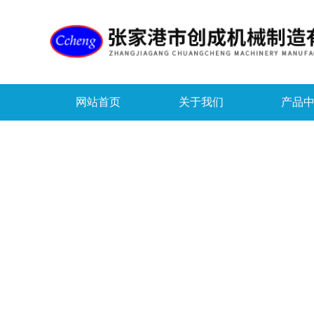
网站首页
关于我们
产品