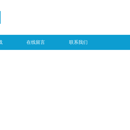
载
在线留言
联系我们