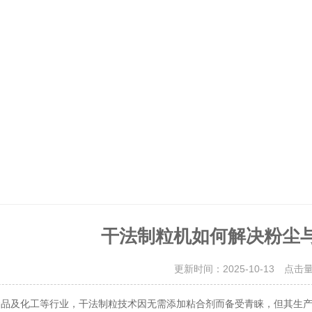
干法制粒机如何解决粉尘
更新时间：2025-10-13 点击
及化工等行业，干法制粒技术因无需添加粘合剂而备受青睐，但其生产