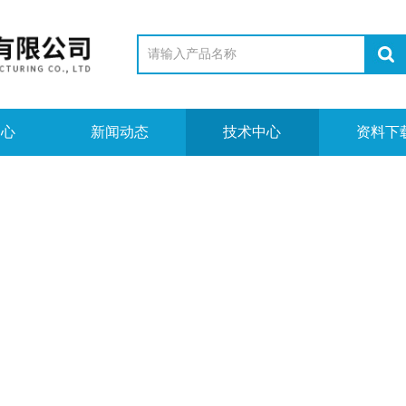
中心
新闻动态
技术中心
资料下