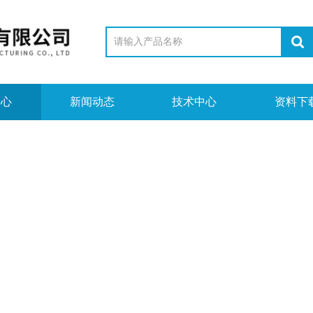
中心
新闻动态
技术中心
资料下