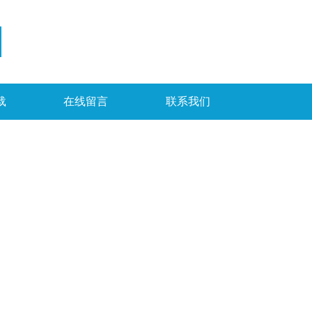
载
在线留言
联系我们