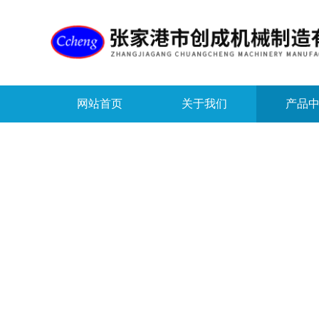
网站首页
关于我们
产品