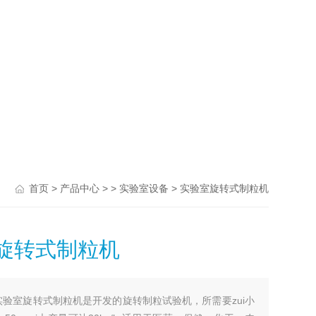
>
> >
> 实验室旋转式制粒机
首页
产品中心
实验室设备
旋转式制粒机
实验室旋转式制粒机是开发的旋转制粒试验机，所需要zui小