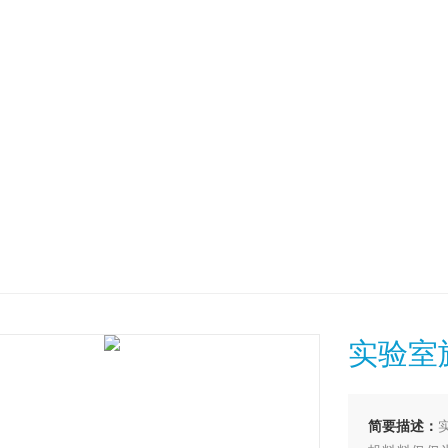
实验室
简要描述：