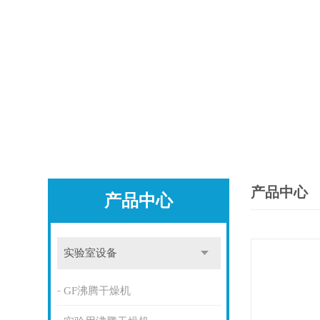
产品中心
产品中心
实验室设备
GF沸腾干燥机