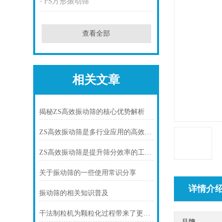
FS方形振动筛
查看全部
相关文章
揭秘ZS高效振动筛的核心优势解析
ZS高效振动筛是多行业应用的高效筛分设备
ZS高效振动筛是提升筛分效率的工业设备
关于振动筛的一些使用常识分享
详情介
振动筛的相关知识普及
干法制粒机为颗粒化过程带来了更高的效率和质量