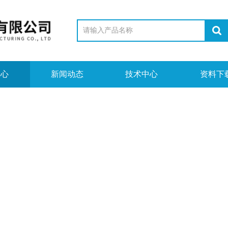
中心
新闻动态
技术中心
资料下