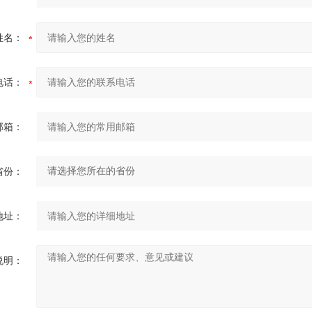
姓名：
电话：
邮箱：
省份：
地址：
说明：