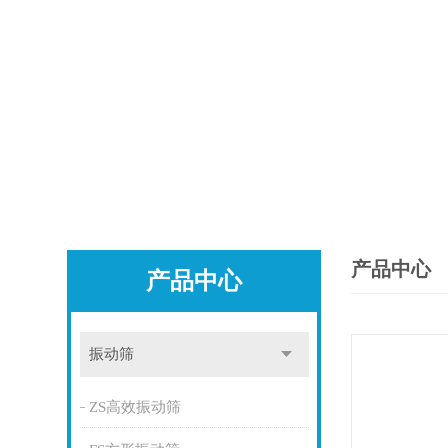
产品中心
产品中心
振动筛
ZS高效振动筛