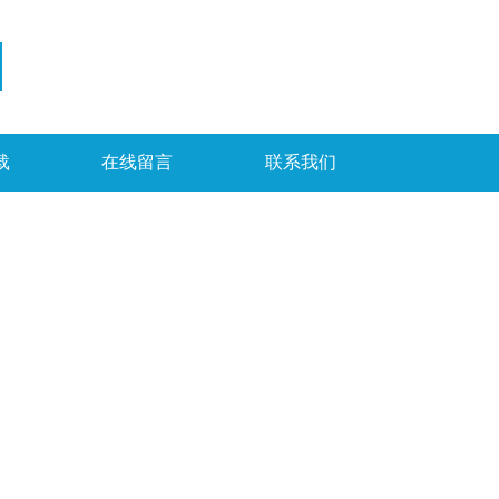
载
在线留言
联系我们