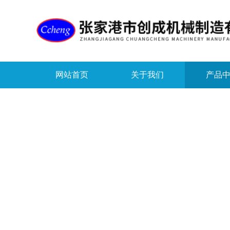
网站首页
关于我们
产品