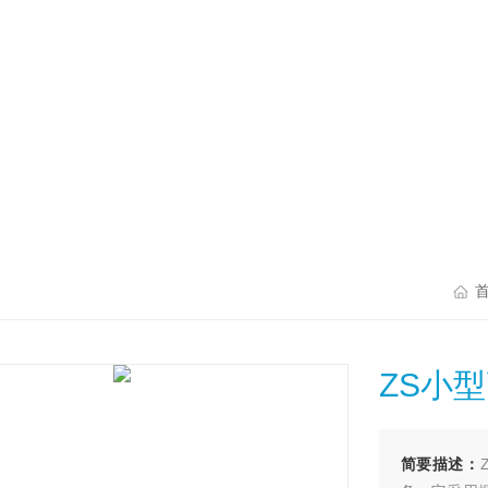
ZS小
简要描述：