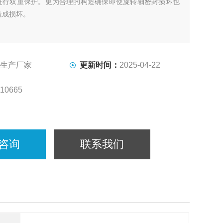
进行双重保护。更为合理的构造确保即使旋转轴密封损坏也
造成损坏。
生产厂家
更新时间：
2025-04-22
10665
咨询
联系我们