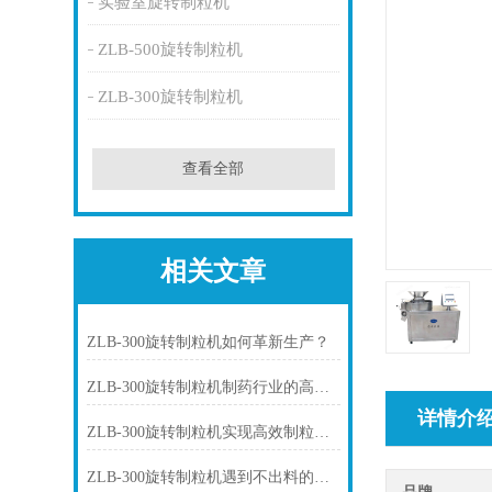
实验室旋转制粒机
ZLB-500旋转制粒机
ZLB-300旋转制粒机
查看全部
相关文章
ZLB-300旋转制粒机如何革新生产？
ZLB-300旋转制粒机制药行业的高效创新
详情介
ZLB-300旋转制粒机实现高效制粒的创新利器
ZLB-300旋转制粒机遇到不出料的情况怎么办