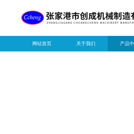
网站首页
关于我们
产品