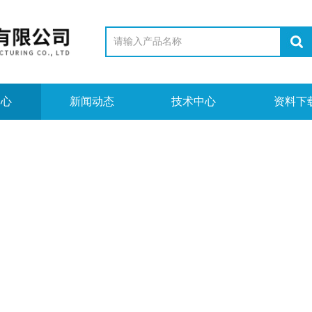
中心
新闻动态
技术中心
资料下