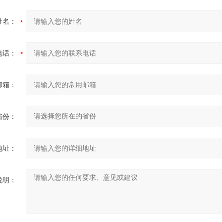
姓名：
电话：
邮箱：
省份：
地址：
说明：