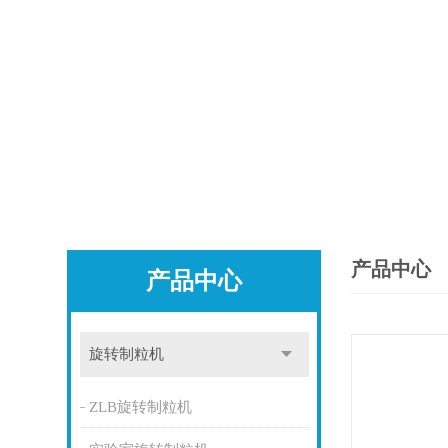
产品中心
产品中心
旋转制粒机
ZLB旋转制粒机