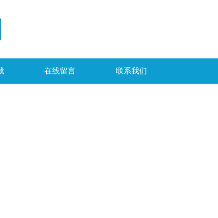
载
在线留言
联系我们