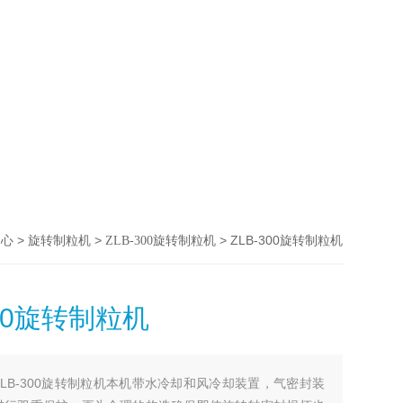
>
>
> ZLB-300旋转制粒机
中心
旋转制粒机
ZLB-300旋转制粒机
300旋转制粒机
ZLB-300旋转制粒机本机带水冷却和风冷却装置，气密封装