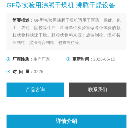
GF型实验用沸腾干燥机 沸腾干燥设备
简要描述：
GF型实验用沸腾干燥机适用于医药、保健、化
工、农药、院校等生产、科研单位实验室做各种试验的颗
粒状物料快速干燥。颗粒状物料来源：旋转制粒、螺杆挤
压制粒、湿法混合制粒、包衣制粒等。
厂商性质：
生产厂家
更新时间：
2026-05-15
访 问 量：
3225
产品咨询
联系我们
详情介绍