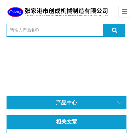
产品中心
相关文章