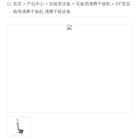
>
>
>
> GF型实
首页
产品中心
实验室设备
实验用沸腾干燥机
验用沸腾干燥机 沸腾干燥设备