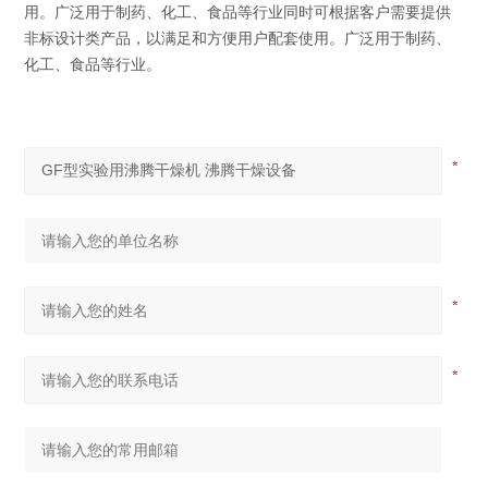
用。广泛用于制药、化工、食品等行业同时可根据客户需要提供
非标设计类产品，以满足和方便用户配套使用。广泛用于制药、
化工、食品等行业。