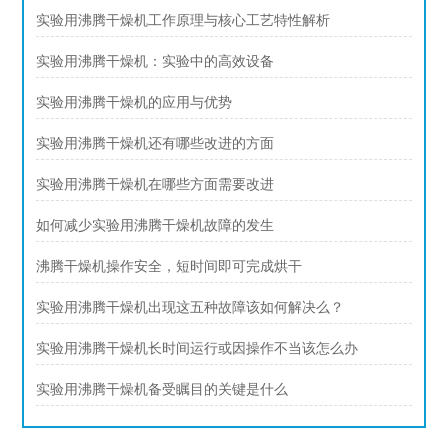
实验用沸腾干燥机工作原理与核心工艺特性解析
实验用沸腾干燥机：实验中的高效设备
实验用沸腾干燥机的应用与优势
实验用沸腾干燥机还有哪些改进的方面
实验用沸腾干燥机在哪些方面需要改进
如何减少实验用沸腾干燥机故障的发生
沸腾干燥机操作安全，短时间即可完成烘干
实验用沸腾干燥机出现这五种故障该如何解决么？
实验用沸腾干燥机长时间运行或因操作不当该怎么办
实验用沸腾干燥机备受瞩目的关键是什么