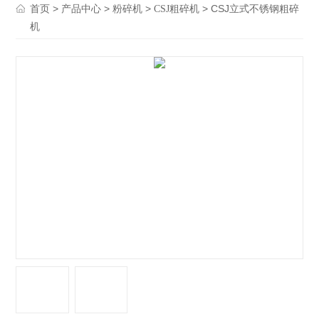
>
>
>
> CSJ立式不锈钢粗碎
首页
产品中心
粉碎机
CSJ粗碎机
机