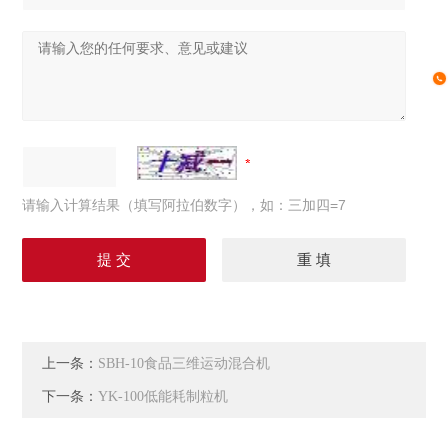
请输入计算结果（填写阿拉伯数字），如：三加四=7
上一条：
SBH-10食品三维运动混合机
下一条：
YK-100低能耗制粒机