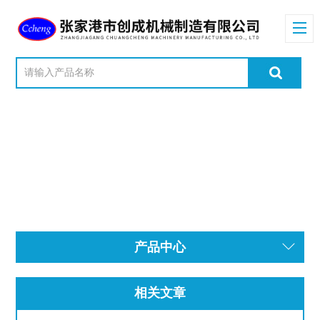
产品中心
相关文章