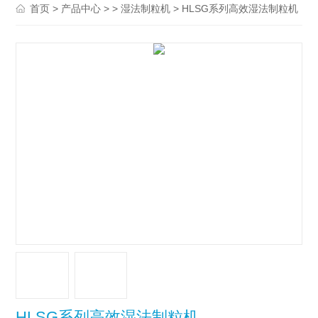
>
> >
> HLSG系列高效湿法制粒机
首页
产品中心
湿法制粒机
HLSG系列高效湿法制粒机