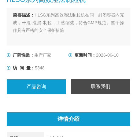
简要描述：
HLSG系列高效湿法制粒机在同一封闭容器内完
成，干混-湿混-制粒，工艺缩减，符合GMP规范。整个操
作具有严格的安全保护措施
厂商性质：
生产厂家
更新时间：
2026-06-10
访 问 量：
5348
产品咨询
联系我们
详情介绍