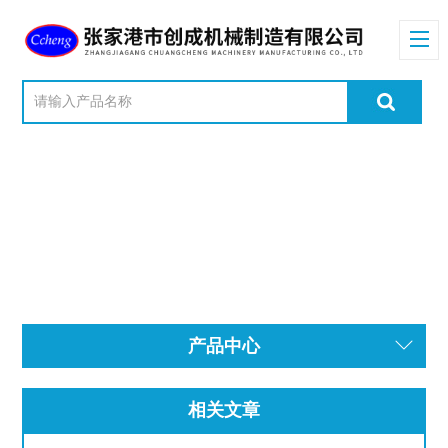
产品中心
相关文章