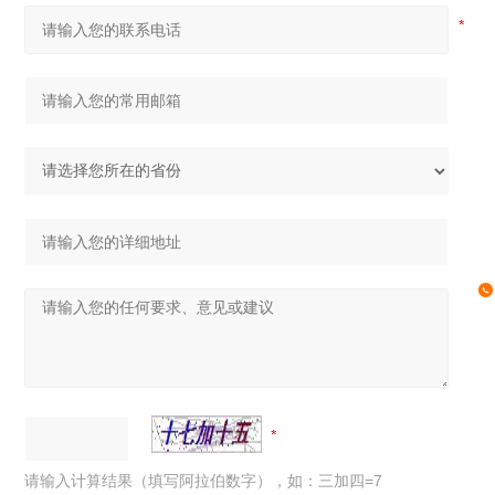
请输入计算结果（填写阿拉伯数字），如：三加四=7