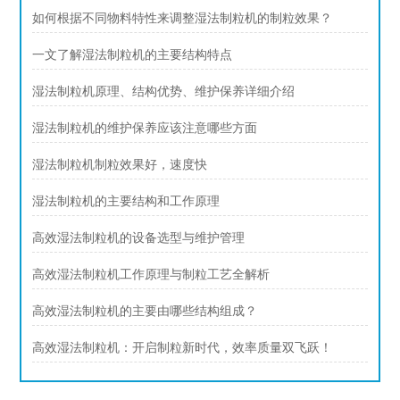
如何根据不同物料特性来调整湿法制粒机的制粒效果？
一文了解湿法制粒机的主要结构特点
湿法制粒机原理、结构优势、维护保养详细介绍
湿法制粒机的维护保养应该注意哪些方面
湿法制粒机制粒效果好，速度快
湿法制粒机的主要结构和工作原理
高效湿法制粒机的设备选型与维护管理
高效湿法制粒机工作原理与制粒工艺全解析
高效湿法制粒机的主要由哪些结构组成？
高效湿法制粒机：开启制粒新时代，效率质量双飞跃！