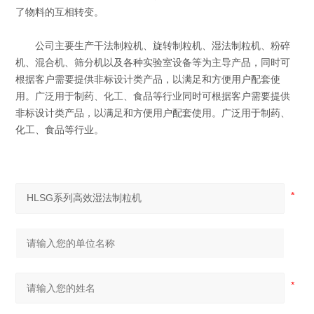
了物料的互相转变。
公司主要生产干法制粒机、旋转制粒机、湿法制粒机、粉碎
机、混合机、筛分机以及各种实验室设备等为主导产品，同时可
根据客户需要提供非标设计类产品，以满足和方便用户配套使
用。广泛用于制药、化工、食品等行业同时可根据客户需要提供
非标设计类产品，以满足和方便用户配套使用。广泛用于制药、
化工、食品等行业。