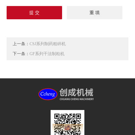
上一条：
CSJ系列制药粗碎机
下一条：
GF系列干法制粒机