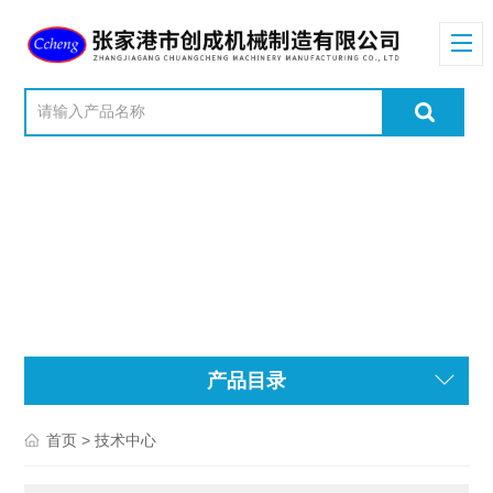
产品目录
> 技术中心
首页