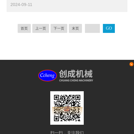
2024-09-11
首页
上一页
下一页
末页
扫一扫，关注我们