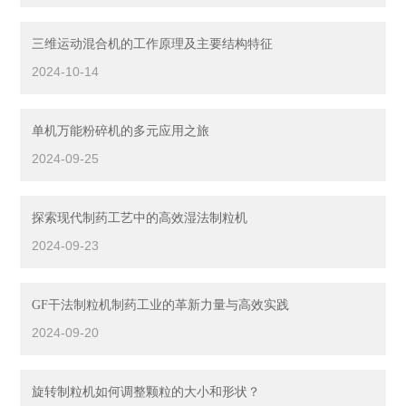
三维运动混合机的工作原理及主要结构特征
2024-10-14
单机万能粉碎机的多元应用之旅
2024-09-25
探索现代制药工艺中的高效湿法制粒机
2024-09-23
GF干法制粒机制药工业的革新力量与高效实践
2024-09-20
旋转制粒机如何调整颗粒的大小和形状？