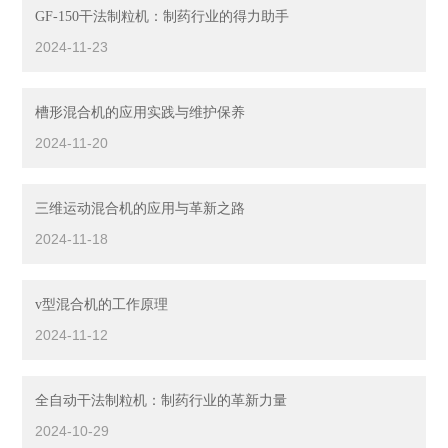
GF-150干法制粒机：制药行业的得力助手
2024-11-23
槽形混合机的应用实践与维护保养
2024-11-20
三维运动混合机的应用与革新之路
2024-11-18
v型混合机的工作原理
2024-11-12
全自动干法制粒机：制药行业的革新力量
2024-10-29