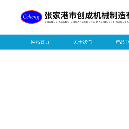
网站首页
关于我们
产品