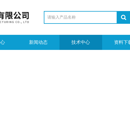
中心
新闻动态
技术中心
资料下