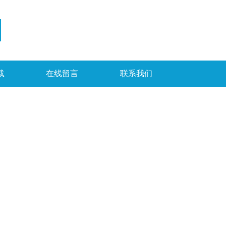
载
在线留言
联系我们