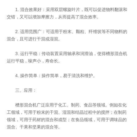
1. 混合效果好：采用双层螺旋叶片，既可以促进物料翻滚和
交错，又可以增加摩擦力，从而提高了混合效率。
2. 适用范围广：可适用于粉末、颗粒、纤维状等不同物料的
混合，且可进行干混或湿混。
3. 运行平稳：传动装置采用轴承和润滑油，使得槽形混合机
运行平稳，噪声小，寿命长。
4. 操作简单：操作简单，易于清洗和维护。
三、应用：
槽形混合机广泛应用于化工、制药、食品等领域。例如在化
工领域，可用于粉末的干混、湿混和结晶过程中的搅拌；在制药
领域，可用于药材的混合和成型；在食品领域，可用于调味品的
混合、干果和坚果的混合等。