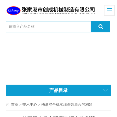
产品目录
>
> 槽形混合机实现高效混合的利器
首页
技术中心