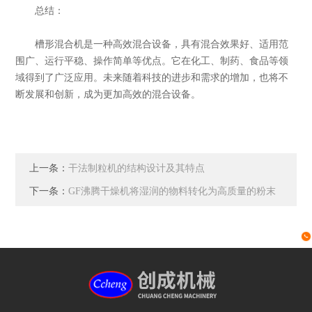
总结：
槽形混合机是一种高效混合设备，具有混合效果好、适用范
围广、运行平稳、操作简单等优点。它在化工、制药、食品等领
域得到了广泛应用。未来随着科技的进步和需求的增加，也将不
断发展和创新，成为更加高效的混合设备。
上一条：
干法制粒机的结构设计及其特点
下一条：
GF沸腾干燥机将湿润的物料转化为高质量的粉末