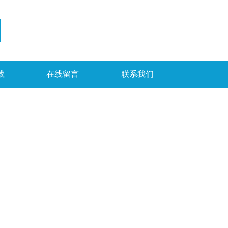
载
在线留言
联系我们