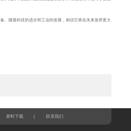
备。随着科技的进步和工业的发展，相信它将在未来发挥更大
|
资料下载
联系我们