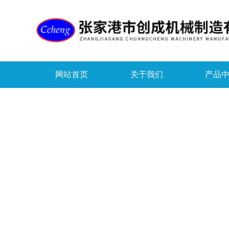
网站首页
关于我们
产品