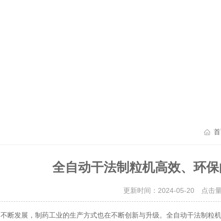
首
全自动干法制粒机高效、环保
更新时间：2024-05-20 点击
断发展，制药工业的生产方式也在不断创新与升级。全自动干法制粒机