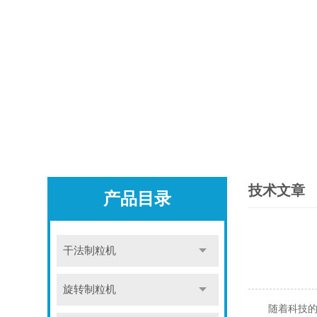
技术文章
产品目录
干法制粒机
旋转制粒机
随着科技的不