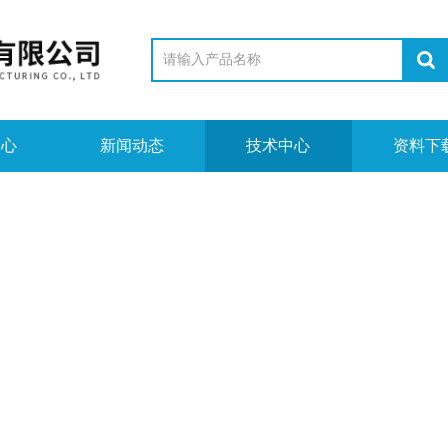
中心
新闻动态
技术中心
资料下