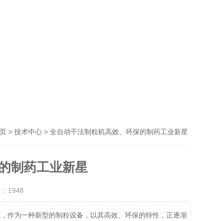
>
> 全自动干法制粒机高效、环保的制药工业新星
页
技术中心
的制药工业新星
量：
1948
，作为一种新型的制粒设备，以其高效、环保的特性，正逐渐