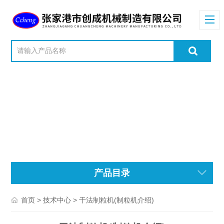
产品目录
>
> 干法制粒机(制粒机介绍)
首页
技术中心