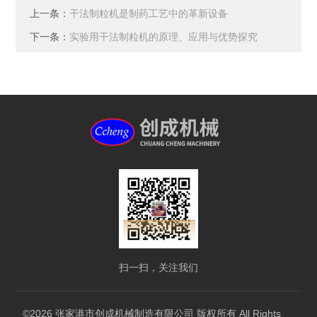
上一条：
干法制粒机是制药工艺中的革新设备
下一条：
实验用干法制粒机的原理、应用与优势探究
扫一扫，关注我们
©2026 张家港市创成机械制造有限公司 版权所有 All Rights