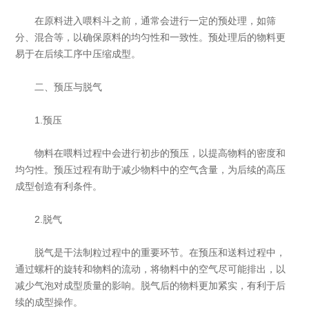
在原料进入喂料斗之前，通常会进行一定的预处理，如筛
分、混合等，以确保原料的均匀性和一致性。预处理后的物料更
易于在后续工序中压缩成型。
二、预压与脱气
1.预压
物料在喂料过程中会进行初步的预压，以提高物料的密度和
均匀性。预压过程有助于减少物料中的空气含量，为后续的高压
成型创造有利条件。
2.脱气
脱气是干法制粒过程中的重要环节。在预压和送料过程中，
通过螺杆的旋转和物料的流动，将物料中的空气尽可能排出，以
减少气泡对成型质量的影响。脱气后的物料更加紧实，有利于后
续的成型操作。