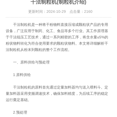
干法制粒机(制粒机介绍)
更新时间：2024-10-29 点击量：
2160
干法制粒机是一种将干粉物料直接压缩成颗粒状产品的专用
设备，广泛应用于制药、化工、食品等多个行业。其工作原理基
于干法辊压工艺技术，通过一系列精密的工序，将含水量≤5%的
粉状物料转化为符合使用要求的颗粒状物料。本文将详细解析干
法制粒机从粉末到颗粒的整个工作流程。
一、原料供给与预处理
1.原料供给
干法制粒机的原料首先通过定量加料器均匀送入喂料斗。定
量加料器采用变频调速技术，确保加料精度，为后续工序的稳定
运行奠定基础。
2.预处理