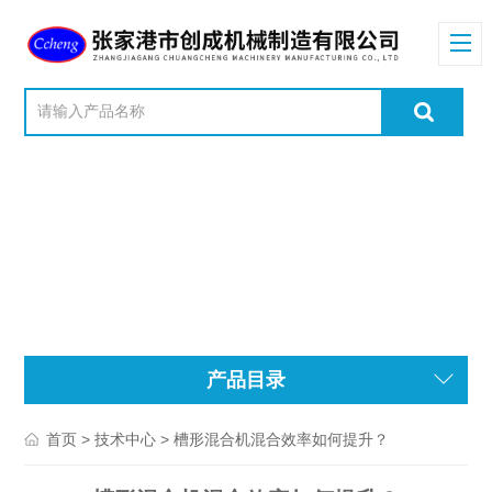
产品目录
>
> 槽形混合机混合效率如何提升？
首页
技术中心