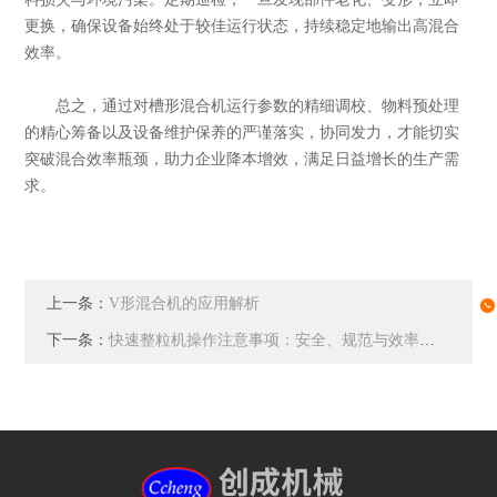
更换，确保设备始终处于较佳运行状态，持续稳定地输出高混合
效率。
总之，通过对槽形混合机运行参数的精细调校、物料预处理
的精心筹备以及设备维护保养的严谨落实，协同发力，才能切实
突破混合效率瓶颈，助力企业降本增效，满足日益增长的生产需
求。
上一条：
V形混合机的应用解析
下一条：
快速整粒机操作注意事项：安全、规范与效率的平衡