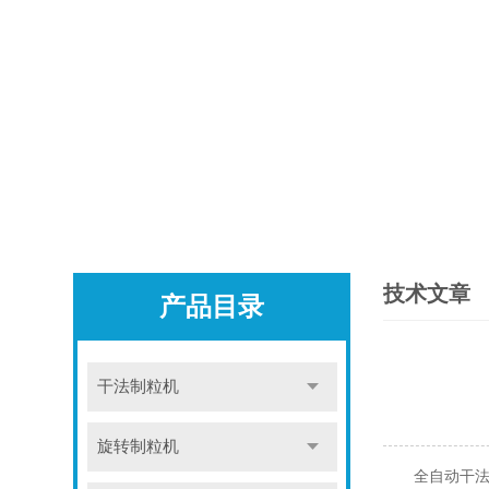
技术文章
产品目录
干法制粒机
旋转制粒机
全自动干法制