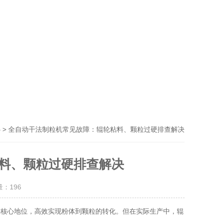
> 全自动干法制粒机常见故障：辊轮粘料、颗粒过硬排查解决
心
料、颗粒过硬排查解决
量：
196
核心地位，高效实现粉体到颗粒的转化。但在实际生产中，辊