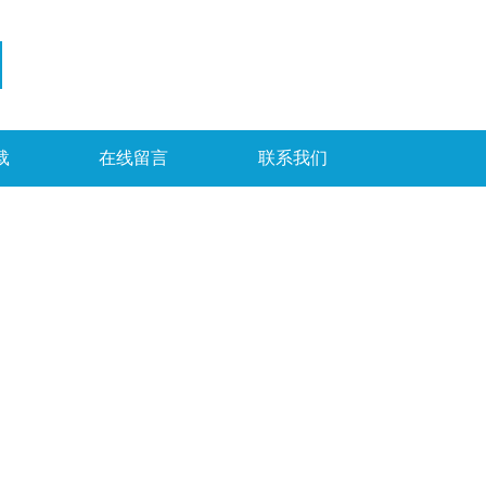
载
在线留言
联系我们