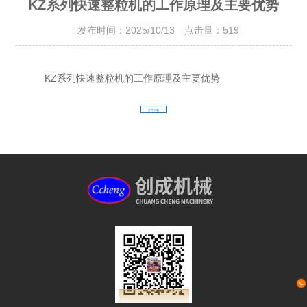
KZ系列快速整粒机的工作原理及主要优势
发布时间：2025/10/13 点击量：
519
KZ系列快速整粒机的工作原理及主要优势
文件下载