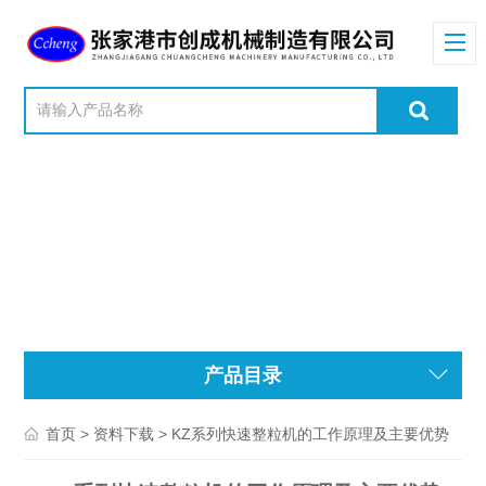
产品目录
>
> KZ系列快速整粒机的工作原理及主要优势
首页
资料下载