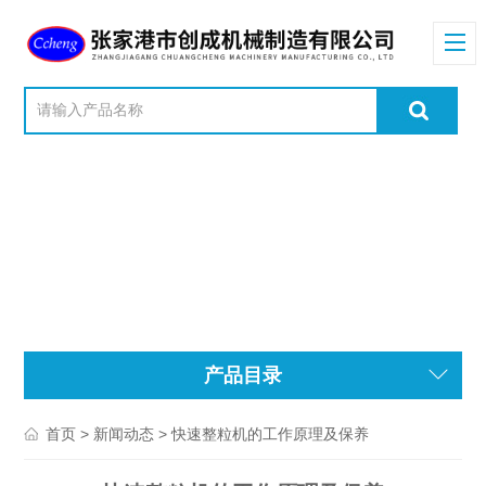
产品目录
>
> 快速整粒机的工作原理及保养
首页
新闻动态