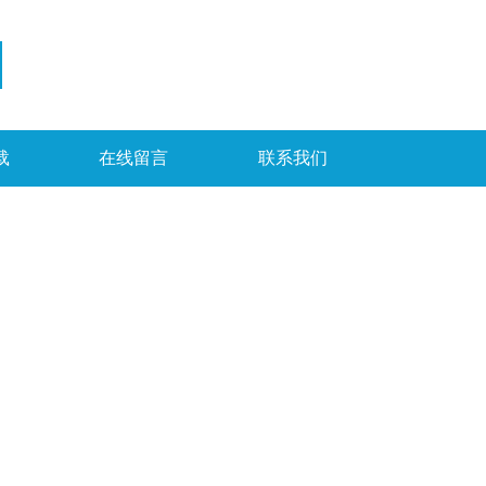
载
在线留言
联系我们