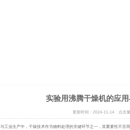
实验用沸腾干燥机的应用
更新时间：2024-11-14 点击
工业生产中，干燥技术作为物料处理的关键环节之一，其重要性不言而