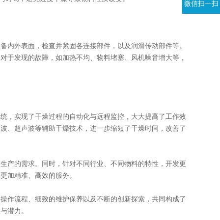
微信扫一扫
备内外表面，检查并紧固各连接部件，以及润滑传动部件等。
。对于发现的故障，如加热不均、物料堵塞、风机噪音增大等，
统，实现了干燥过程的自动化与远程监控，大大提高了工作效
微波、超声波等辅助干燥技术，进一步缩短了干燥时间，改善了
生产的需求。同时，针对不同行业、不同物料的特性，开发更
供更加精准、高效的服务。
操作流程、细致的维护保养以及不断的创新探索，共同构成了
值与潜力。