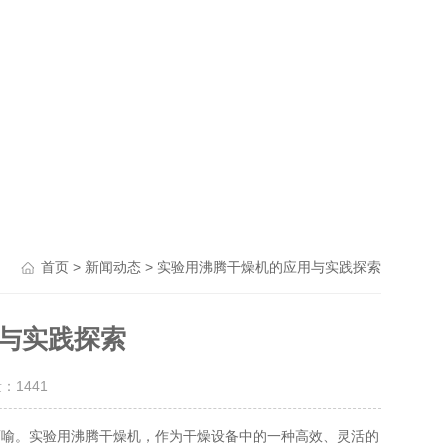
>
> 实验用沸腾干燥机的应用与实践探索
首页
新闻动态
与实践探索
量：
1441
喻。实验用沸腾干燥机，作为干燥设备中的一种高效、灵活的