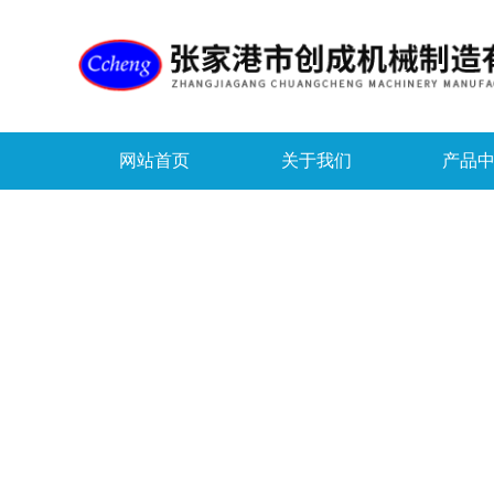
网站首页
关于我们
产品