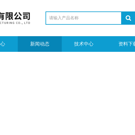
中心
新闻动态
技术中心
资料下