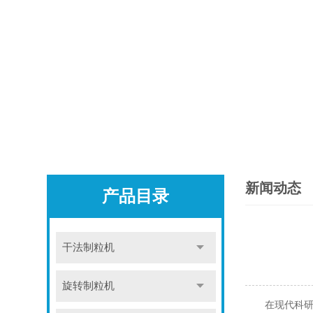
新闻动态
产品目录
干法制粒机
旋转制粒机
在现代科研与