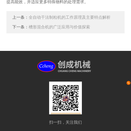
提高能效，并适应更多特殊物料的处理需求‌。
上一条：
全自动干法制粒机的工作原理及主要特点解析
下一条：
槽形混合机的广泛应用与价值探索
扫一扫，关注我们