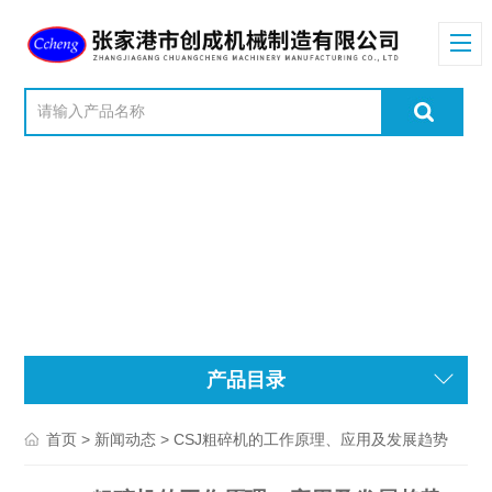
产品目录
>
> CSJ粗碎机的工作原理‌、应用及发展趋势
首页
新闻动态