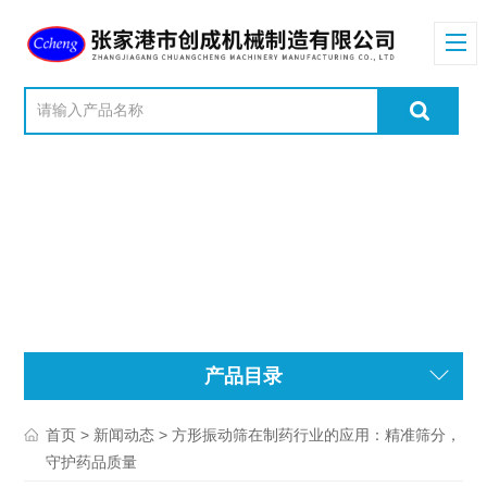
产品目录
>
> 方形振动筛在制药行业的应用：精准筛分，
首页
新闻动态
守护药品质量