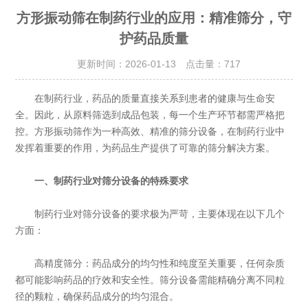
方形振动筛在制药行业的应用：精准筛分，守
护药品质量
更新时间：2026-01-13 点击量：
717
在制药行业，药品的质量直接关系到患者的健康与生命安
全。因此，从原料筛选到成品包装，每一个生产环节都需严格把
控。方形振动筛作为一种高效、精准的筛分设备，在制药行业中
发挥着重要的作用，为药品生产提供了可靠的筛分解决方案。
一、制药行业对筛分设备的特殊要求
制药行业对筛分设备的要求极为严苛，主要体现在以下几个
方面：
‌高精度筛分‌：药品成分的均匀性和纯度至关重要，任何杂质
都可能影响药品的疗效和安全性。筛分设备需能精确分离不同粒
径的颗粒，确保药品成分的均匀混合。