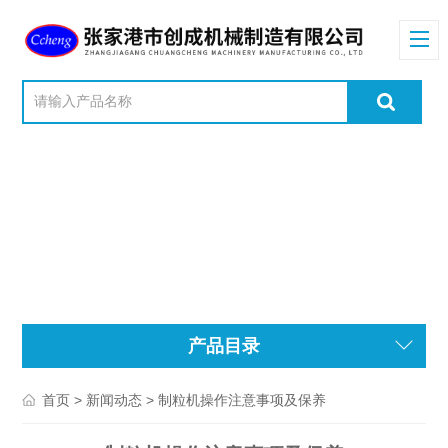
产品目录
>
> 制粒机操作注意事项及保养
首页
新闻动态