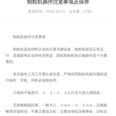
制粒机操作注意事项及保养
更新时间：2015-10-21 点击量：
2783
制粒机操作注意事项
制粒机是各饲料企业的主要关键设备，制粒机能否正常运
行，直接影响企业的经济效益，因此制粒机的正确操作是十分重
要的。
首先操作人员工作需认真负责，严格按照制粒机操作规程进
行操作，开机、停机必须按程序。
①保持干燥蒸汽，０．３－０．４公斤压力进入调质器；
②调整模辊距离。一般为０．２ｍｍ－０．５ｍｍ，压模能
略带压辊转动，不要太紧或太松，过紧会缩短压模寿命，过松压