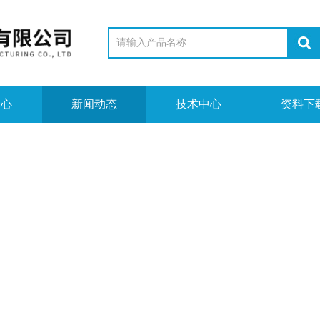
中心
新闻动态
技术中心
资料下