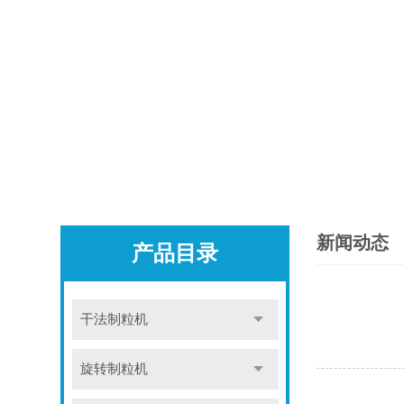
新闻动态
产品目录
干法制粒机
旋转制粒机