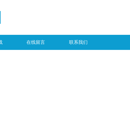
载
在线留言
联系我们