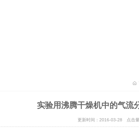
实验用沸腾干燥机中的气流
更新时间：2016-03-28 点击