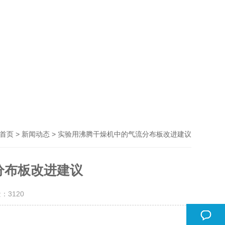
>
> 实验用沸腾干燥机中的气流分布板改进建议
首页
新闻动态
分布板改进建议
量：
3120