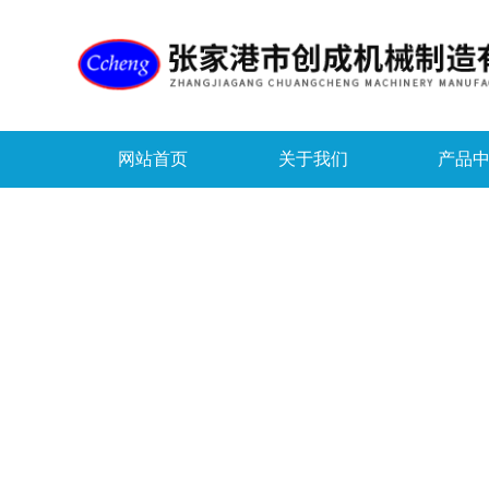
网站首页
关于我们
产品