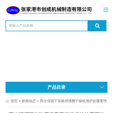
产品目录
>
> 再次强调下实验用沸腾干燥机维护的重要性
首页
新闻动态