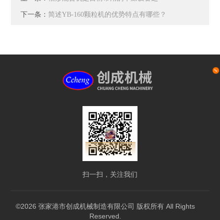
下一条：
简述YB-160颗粒机的优势特点有哪些？
扫一扫，关注我们
©2026 张家港市创成机械制造有限公司 版权所有 All Rights
Reserved.