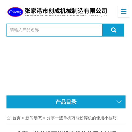
产品目录
>
> 分享一些单机万能粉碎机的使用小技巧
首页
新闻动态