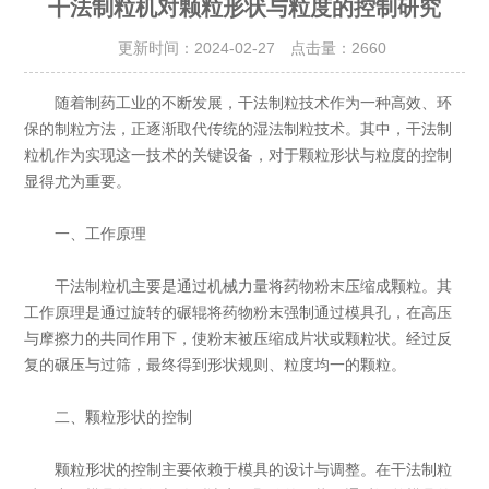
干法制粒机对颗粒形状与粒度的控制研究
更新时间：2024-02-27 点击量：
2660
随着制药工业的不断发展，干法制粒技术作为一种高效、环
保的制粒方法，正逐渐取代传统的湿法制粒技术。其中，干法制
粒机作为实现这一技术的关键设备，对于颗粒形状与粒度的控制
显得尤为重要。
一、工作原理
干法制粒机主要是通过机械力量将药物粉末压缩成颗粒。其
工作原理是通过旋转的碾辊将药物粉末强制通过模具孔，在高压
与摩擦力的共同作用下，使粉末被压缩成片状或颗粒状。经过反
复的碾压与过筛，最终得到形状规则、粒度均一的颗粒。
二、颗粒形状的控制
颗粒形状的控制主要依赖于模具的设计与调整。在干法制粒