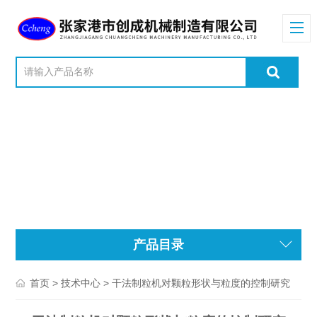
产品目录
>
> 干法制粒机对颗粒形状与粒度的控制研究
首页
技术中心