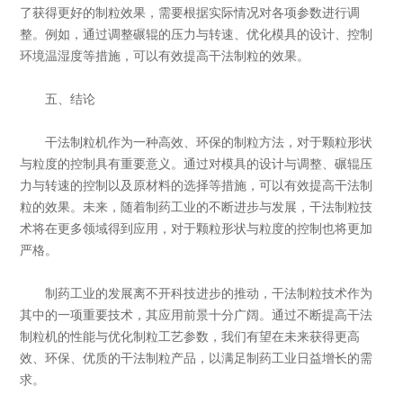
了获得更好的制粒效果，需要根据实际情况对各项参数进行调
整。例如，通过调整碾辊的压力与转速、优化模具的设计、控制
环境温湿度等措施，可以有效提高干法制粒的效果。
五、结论
干法制粒机作为一种高效、环保的制粒方法，对于颗粒形状
与粒度的控制具有重要意义。通过对模具的设计与调整、碾辊压
力与转速的控制以及原材料的选择等措施，可以有效提高干法制
粒的效果。未来，随着制药工业的不断进步与发展，干法制粒技
术将在更多领域得到应用，对于颗粒形状与粒度的控制也将更加
严格。
制药工业的发展离不开科技进步的推动，干法制粒技术作为
其中的一项重要技术，其应用前景十分广阔。通过不断提高干法
制粒机的性能与优化制粒工艺参数，我们有望在未来获得更高
效、环保、优质的干法制粒产品，以满足制药工业日益增长的需
求。