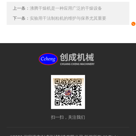
上一条：
沸腾干燥机是一种应用广泛的干燥设备
下一条：
实验用干法制粒机的维护与保养尤其重要
扫一扫，关注我们