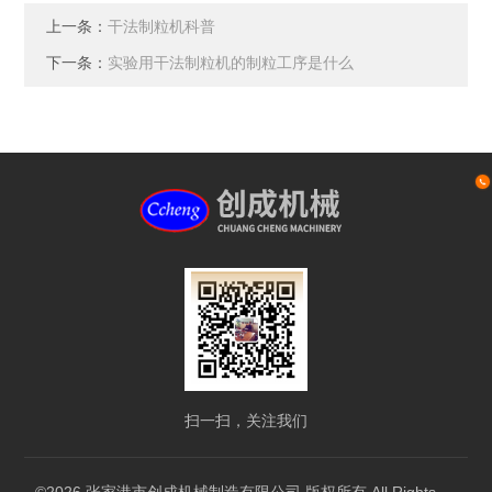
上一条：
干法制粒机科普
下一条：
实验用干法制粒机的制粒工序是什么
扫一扫，关注我们