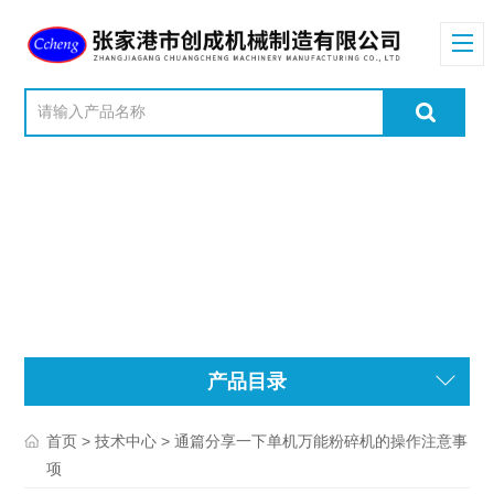
产品目录
>
> 通篇分享一下单机万能粉碎机的操作注意事
首页
技术中心
项