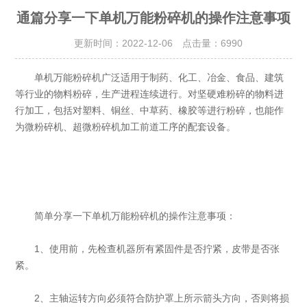
通篇分享一下单机万能粉碎机的操作注意事项
更新时间：2022-12-06 点击量：
6990
单机万能粉碎机广泛适用于制药、化工、冶金、食品、建筑
等行业的物料粉碎，生产进程连续进行。对坚硬难粉碎的物料进
行加工，包括对塑料、铜丝、中草药、橡胶等进行粉碎，也能作
为微粉碎机、超微粉碎机加工前道工序的配套设备。
简单分享一下单机万能粉碎机的操作注意事项：
1、使用前，先检查机器所有紧固件是否拧紧，皮带是否张
紧。
2、主轴运转方向必须符合防护罩上所示箭头方向，否则将损