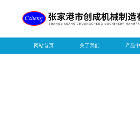
网站首页
关于我们
产品