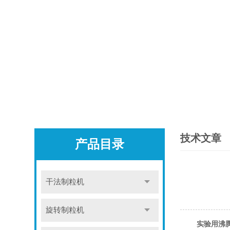
技术文章
产品目录
干法制粒机
旋转制粒机
实验用沸