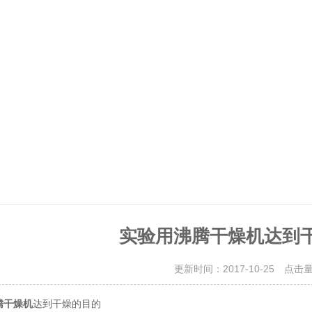
实验用沸腾干燥机达到
更新时间：2017-10-25 点击
达到干燥的目的
腾干燥机