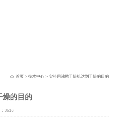
>
> 实验用沸腾干燥机达到干燥的目的
首页
技术中心
干燥的目的
量：
3516