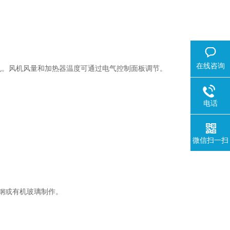
在线咨询
机。风机风量和加热器温度可通过电气控制面板调节。
电话
微信扫一扫
钢或有机玻璃制作。