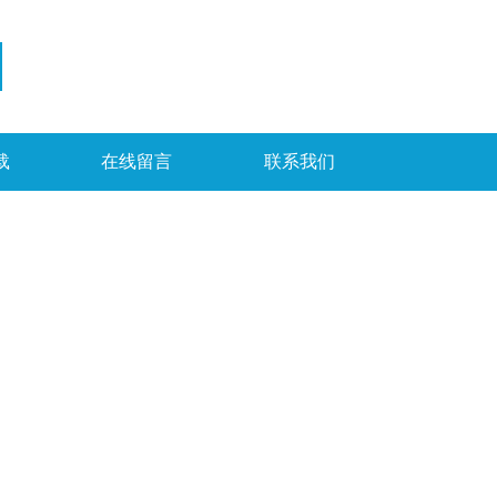
载
在线留言
联系我们