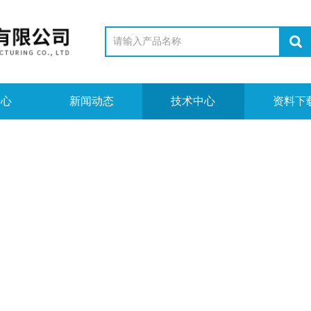
中心
新闻动态
技术中心
资料下