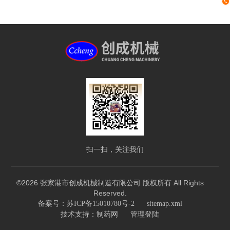
扫一扫，关注我们
©2026 张家港市创成机械制造有限公司 版权所有 All Rights
Reserved.
备案号：苏ICP备15010780号-2
sitemap.xml
技术支持：
制药网
管理登陆