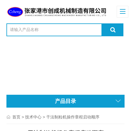
产品目录
>
> 干法制粒机操作章程启动顺序
首页
技术中心